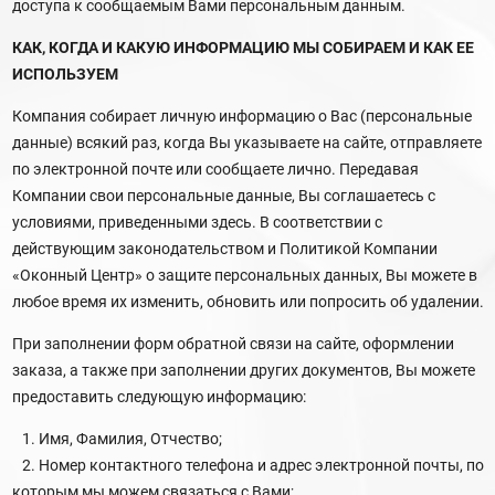
доступа к сообщаемым Вами персональным данным.
КАК, КОГДА И КАКУЮ ИНФОРМАЦИЮ МЫ СОБИРАЕМ И КАК ЕЕ
ИСПОЛЬЗУЕМ
Компания собирает личную информацию о Вас (персональные
данные) всякий раз, когда Вы указываете на сайте, отправляете
по электронной почте или сообщаете лично. Передавая
Компании свои персональные данные, Вы соглашаетесь с
условиями, приведенными здесь. В соответствии с
действующим законодательством и Политикой Компании
«Оконный Центр» о защите персональных данных, Вы можете в
любое время их изменить, обновить или попросить об удалении.
При заполнении форм обратной связи на сайте, оформлении
заказа, а также при заполнении других документов, Вы можете
предоставить следующую информацию:
1. Имя, Фамилия, Отчество;
2. Номер контактного телефона и адрес электронной почты, по
которым мы можем связаться с Вами;