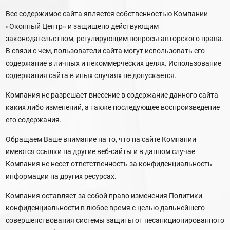
Все содержимое сайта является собственностью Компании
«Оконный Центр» и защищено действующим
законодательством, регулирующим вопросы авторского права.
В связи с чем, пользователи сайта могут использовать его
содержание в личных и некоммерческих целях. Использование
содержания сайта в иных случаях не допускается.
Компания не разрешает внесение в содержание данного сайта
каких либо изменений, а также последующее воспроизведение
его содержания.
Обращаем Ваше внимание на то, что на сайте Компании
имеются ссылки на другие веб-сайты и в данном случае
Компания не несет ответственность за конфиденциальность
информации на других ресурсах.
Компания оставляет за собой право изменения Политики
конфиденциальности в любое время с целью дальнейшего
совершенствования системы защиты от несанкционированного