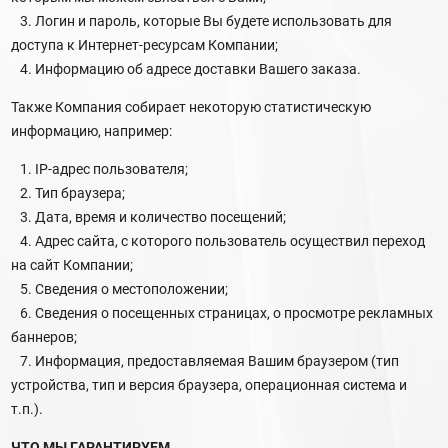
3. Логин и пароль, которые Вы будете использовать для
доступа к Интернет-ресурсам Компании;
4. Информацию об адресе доставки Вашего заказа.
Также Компания собирает некоторую статистическую
информацию, например:
1. IP-адрес пользователя;
2. Тип браузера;
3. Дата, время и количество посещений;
4. Адрес сайта, с которого пользователь осуществил переход
на сайт Компании;
5. Сведения о местоположении;
6. Сведения о посещенных страницах, о просмотре рекламных
баннеров;
7. Информация, предоставляемая Вашим браузером (тип
устройства, тип и версия браузера, операционная система и
т.п.).
ЧТО МЫ ГАРАНТИРУЕМ