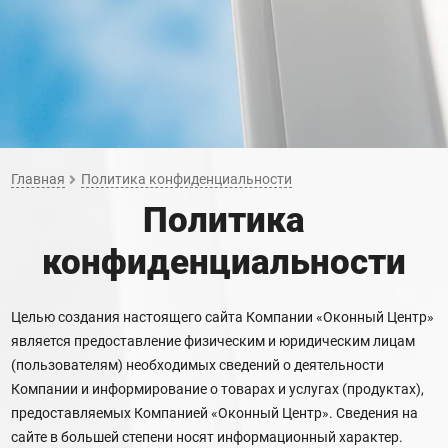
Главная
Политика конфиденциальности
Политика
конфиденциальности
Целью создания настоящего сайта Компании «Оконный Центр»
является предоставление физическим и юридическим лицам
(пользователям) необходимых сведений о деятельности
Компании и информирование о товарах и услугах (продуктах),
предоставляемых Компанией «Оконный Центр». Сведения на
сайте в большей степени носят информационный характер.