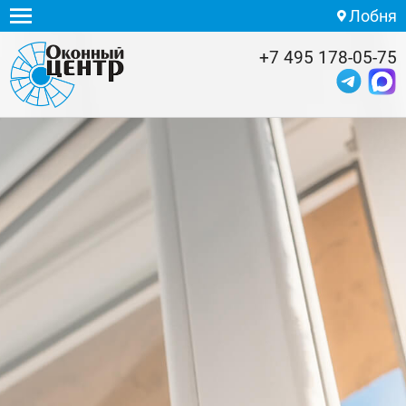
Лобня
+7 495 178-05-75